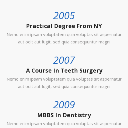
2005
Practical Degree From NY
Nemo enim ipsam voluptatem quia voluptas sit aspernatur
aut odit aut fugit, sed quia consequuntur magni
2007
A Course In Teeth Surgery
Nemo enim ipsam voluptatem quia voluptas sit aspernatur
aut odit aut fugit, sed quia consequuntur magni
2009
MBBS In Dentistry
Nemo enim ipsam voluptatem quia voluptas sit aspernatur