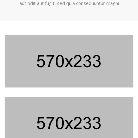
aut odit aut fugit, sed quia consequuntur magni