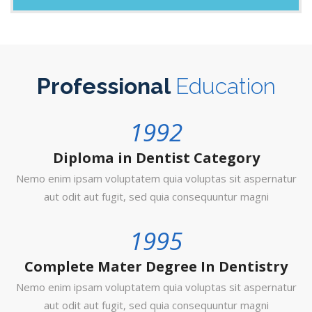
Professional
Education
1992
Diploma in Dentist Category
Nemo enim ipsam voluptatem quia voluptas sit aspernatur
aut odit aut fugit, sed quia consequuntur magni
1995
Complete Mater Degree In Dentistry
Nemo enim ipsam voluptatem quia voluptas sit aspernatur
aut odit aut fugit, sed quia consequuntur magni