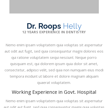
Dr. Roops
Helly
12 YEARS EXPERIENCE IN DENTISTRY
Nemo enim ipsam voluptatem quia voluptas sit aspernatur
aut odit aut fugit, sed quia consequuntur magni dolores eos
qui ratione voluptatem sequi nesciunt. Neque porro
quisquam est, qui dolorem ipsum quia dolor sit amet,
consectetur, adipisci velit, sed quia non numquam eius modi
tempora incidunt ut labore et dolore magnam aliquam
quaerat voluptatem.
Working Experience in Govt. Hospital
Nemo enim ipsam voluptatem quia voluptas sit aspernatur
aut odit aut fugit, sed quia consequuntur magni quia voluptas