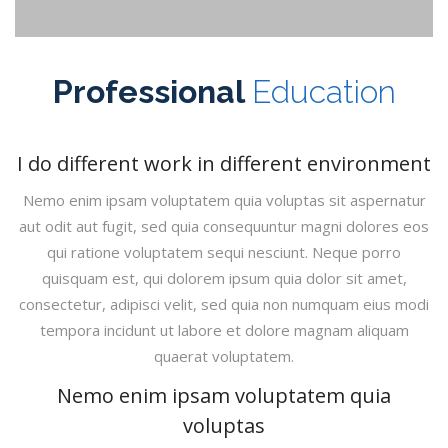
Professional
Education
I do different work in different environment
Nemo enim ipsam voluptatem quia voluptas sit aspernatur
aut odit aut fugit, sed quia consequuntur magni dolores eos
qui ratione voluptatem sequi nesciunt. Neque porro
quisquam est, qui dolorem ipsum quia dolor sit amet,
consectetur, adipisci velit, sed quia non numquam eius modi
tempora incidunt ut labore et dolore magnam aliquam
quaerat voluptatem.
Nemo enim ipsam voluptatem quia
voluptas