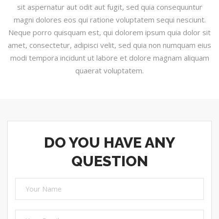
sit aspernatur aut odit aut fugit, sed quia consequuntur
magni dolores eos qui ratione voluptatem sequi nesciunt.
Neque porro quisquam est, qui dolorem ipsum quia dolor sit
amet, consectetur, adipisci velit, sed quia non numquam eius
modi tempora incidunt ut labore et dolore magnam aliquam
quaerat voluptatem.
DO YOU HAVE ANY
QUESTION