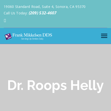
19060 Standard Road, Suite 4, Sonora, CA 95370
(209) 532-4607
Call Us Today:
Dr. Roops Helly